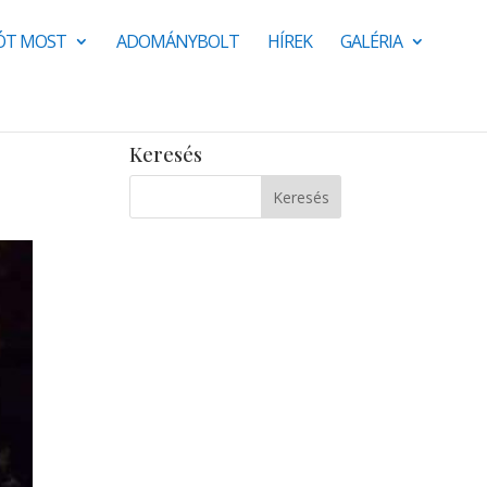
JÓT MOST
ADOMÁNYBOLT
HÍREK
GALÉRIA
Keresés