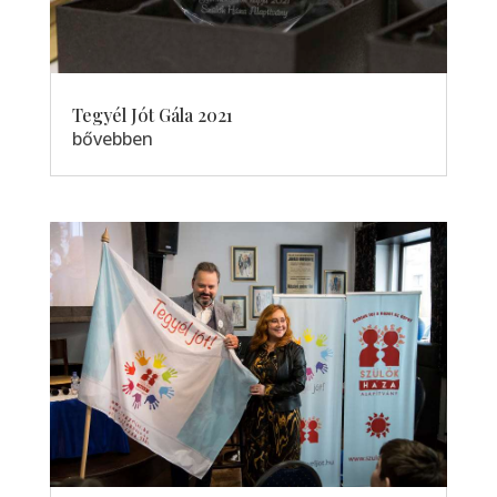
Tegyél Jót Gála 2021
bővebben