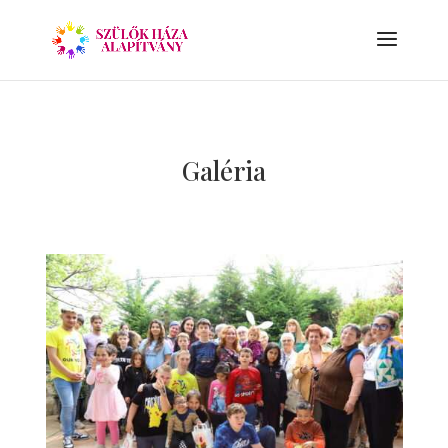
Galéria