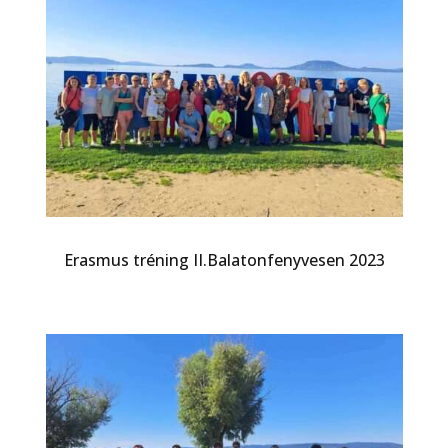
Erasmus tréning II.Balatonfenyvesen 2023