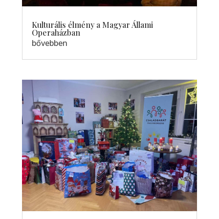
Kulturális élmény a Magyar Állami
Operaházban
bővebben