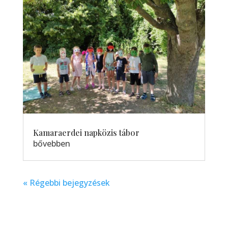
Kamaraerdei napközis tábor
bővebben
« Régebbi bejegyzések