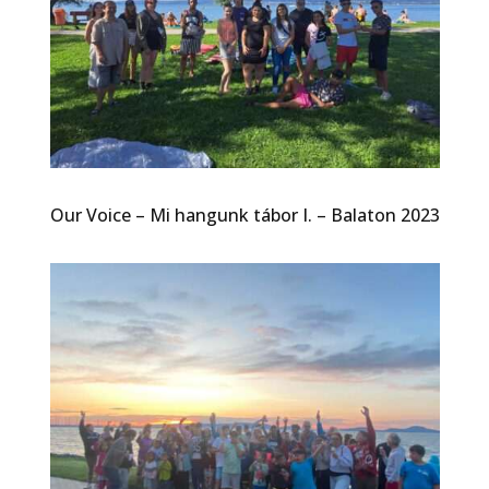
Our Voice – Mi hangunk tábor I. – Balaton 2023