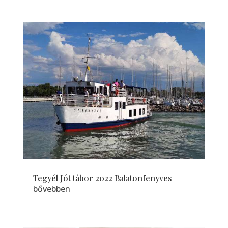
Tegyél Jót tábor 2022 Balatonfenyves
bővebben