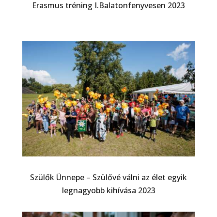
Erasmus tréning I.Balatonfenyvesen 2023
Szülők Ünnepe – Szülővé válni az élet egyik
legnagyobb kihívása 2023