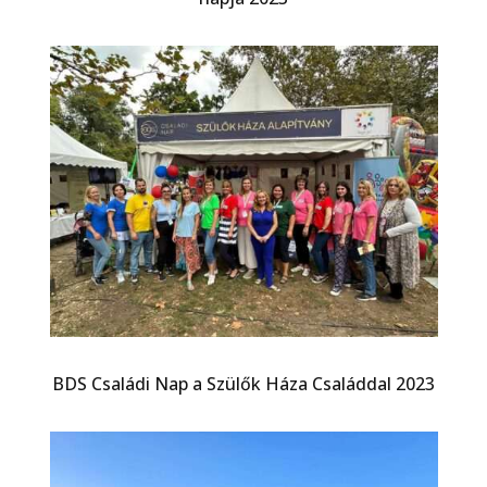
BDS Családi Nap a Szülők Háza Családdal 2023