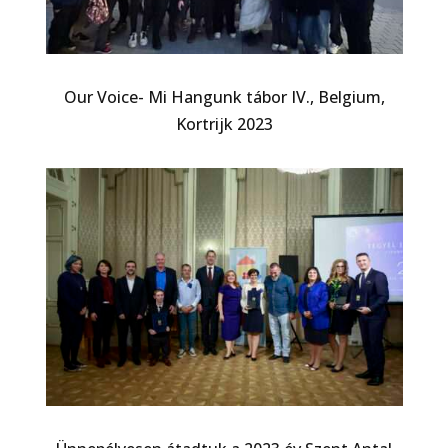
Our Voice- Mi Hangunk tábor IV., Belgium,
Kortrijk 2023