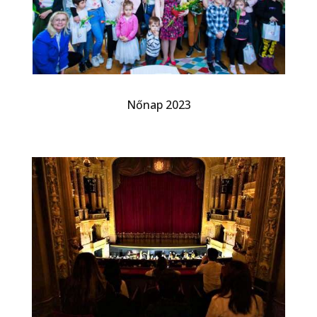
Nőnap 2023