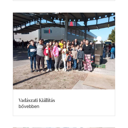
Vadászati Kiállítás
bővebben