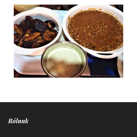
Rólunk