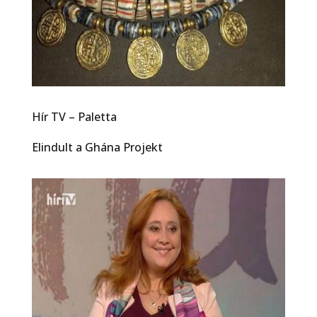
Hír TV – Paletta
Elindult a Ghána Projekt