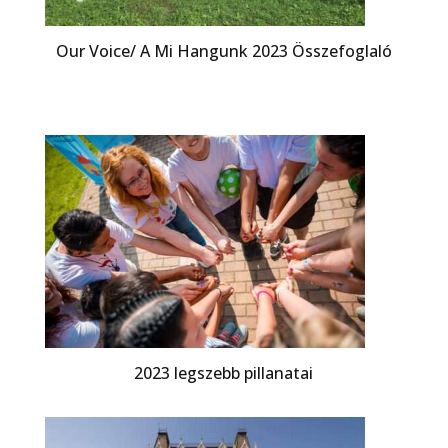
Our Voice/ A Mi Hangunk 2023 Összefoglaló
2023 legszebb pillanatai