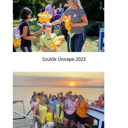
Szülők Ünnepe 2023