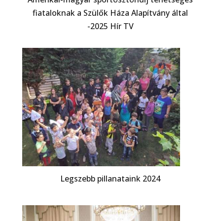
fiataloknak a Szülők Háza Alapítvány által
-2025 Hír TV
Legszebb pillanataink 2024