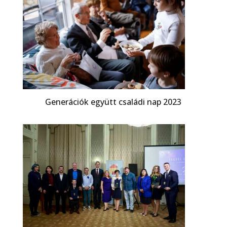
Generációk együtt családi nap 2023