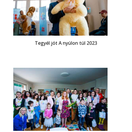
Tegyél jót A nyúlon túl 2023