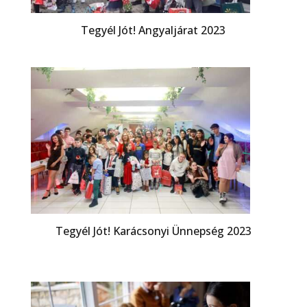
Tegyél Jót! Angyaljárat 2023
Tegyél Jót! Karácsonyi Ünnepség 2023