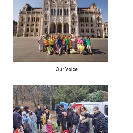
Our Voice