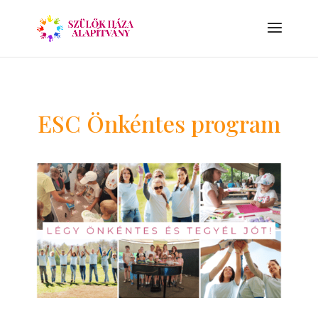
ESC Önkéntes program