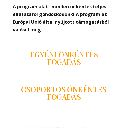
A program alatt minden önkéntes teljes
ellátásáról gondoskodunk! A program az
Európai Unió által nyújtott támogatásból
valósul meg.
EGYÉNI ÖNKÉNTES
FOGADÁS
CSOPORTOS ÖNKÉNTES
FOGADÁS