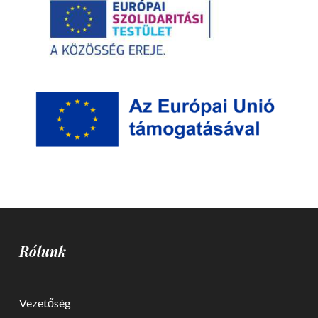
Rólunk
Vezetőség