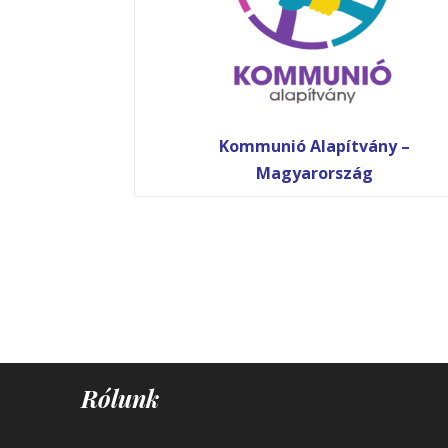
Kommunió Alapítvány –
Magyarország
Rólunk