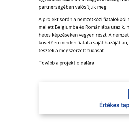
partnerségében valósítjuk meg.
A projekt során a nemzetközi fiatalokból
mellett Belgiumba és Romániába utazik, 
hetes képzéseken vegyen részt. A nemze
követően minden fiatal a saját hazájában
teszteli a megszerzett tudását.
Tovább a projekt oldalára