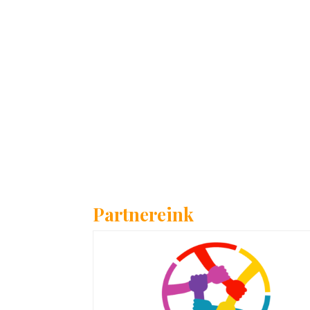
Partnereink