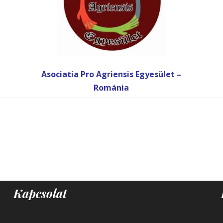
Asociatia Pro Agriensis Egyesület –
Románia
Kapcsolat