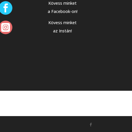
Kövess minket

a Facebook-on!
Kövess minket

az Instán!