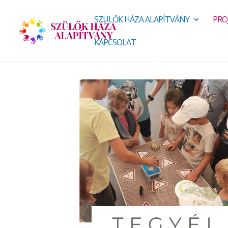
SZÜLŐK HÁZA ALAPÍTVÁNY
PRO
KAPCSOLAT