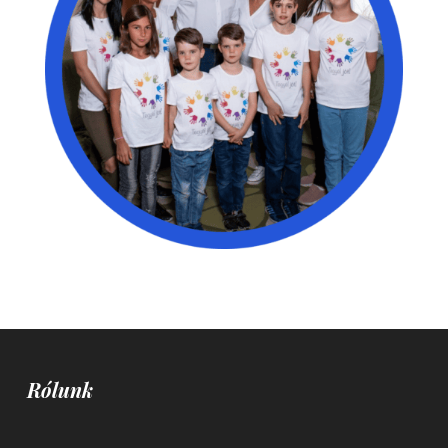
Rólunk