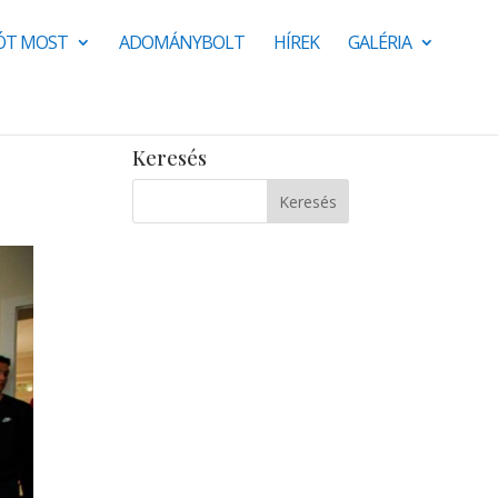
JÓT MOST
ADOMÁNYBOLT
HÍREK
GALÉRIA
Keresés