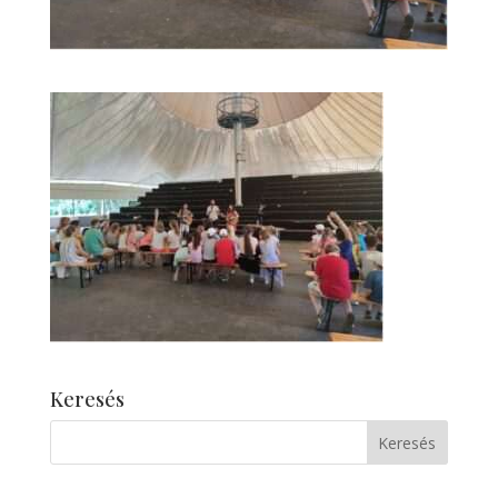
Keresés