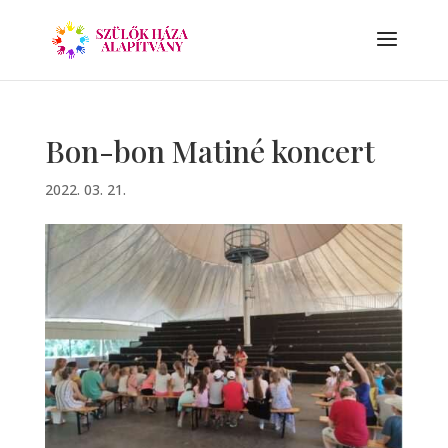
Bon-bon Matiné koncert
2022. 03. 21.