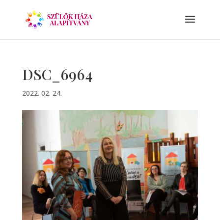
DSC_6964
2022. 02. 24.