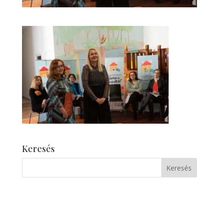
Keresés