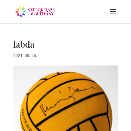
labda
2021. 08. 26.