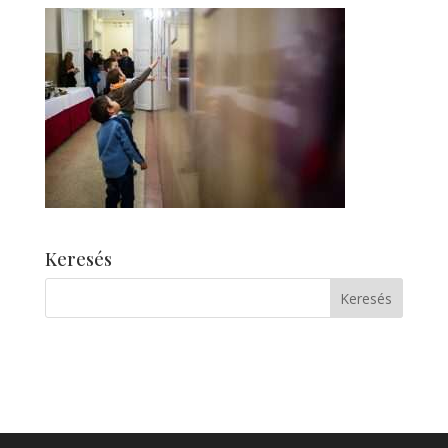
Keresés