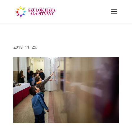
2019. 11. 25.