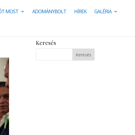
JÓT MOST
ADOMÁNYBOLT
HÍREK
GALÉRIA
Keresés