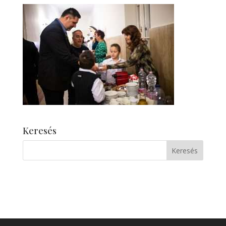
Keresés