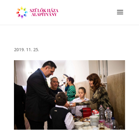
2019. 11. 25.