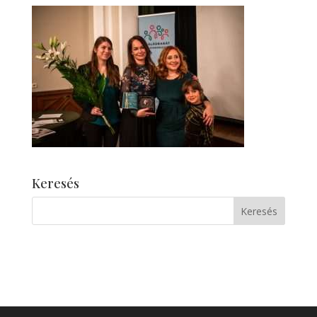
Keresés