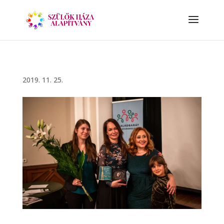
2019. 11. 25.