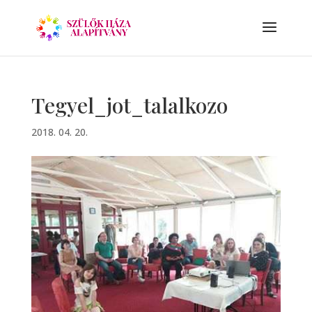
Tegyel_jot_talalkozo
2018. 04. 20.