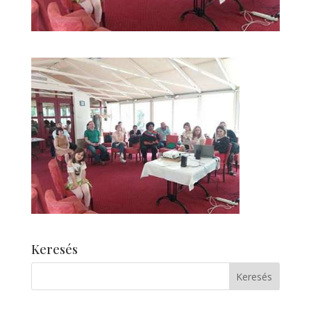
Keresés