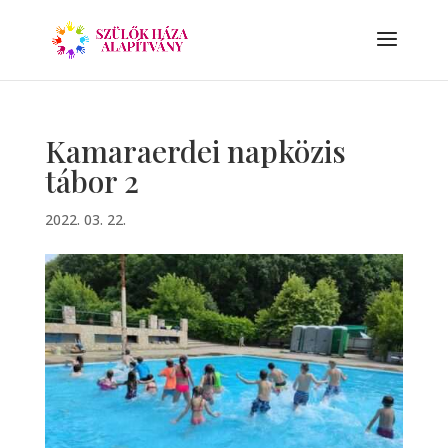
Kamaraerdei napközis
tábor 2
2022. 03. 22.