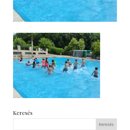
Keresés