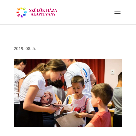
2019. 08. 5.