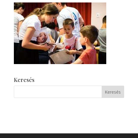
Keresés