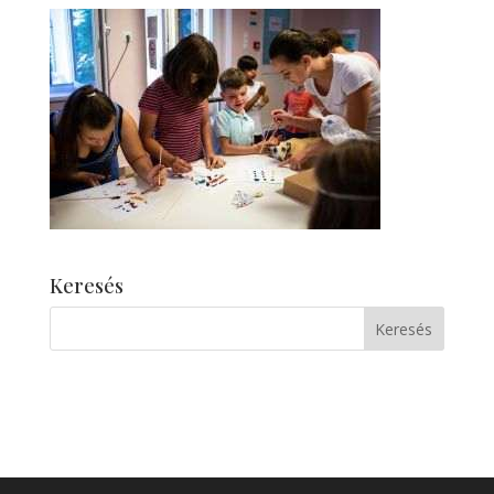
Keresés