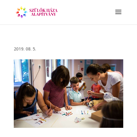
2019. 08. 5.