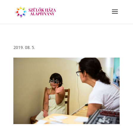
2019. 08. 5.