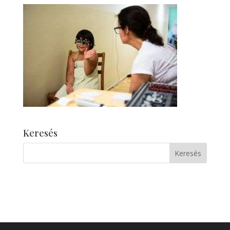
Keresés