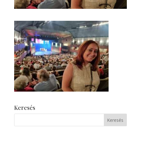
Keresés