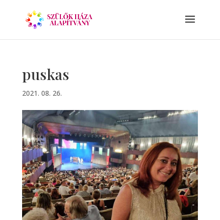
puskas
2021. 08. 26.