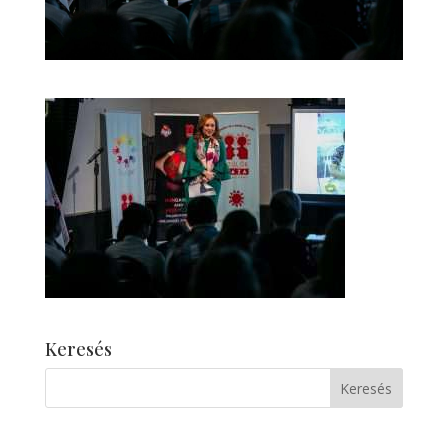
Keresés