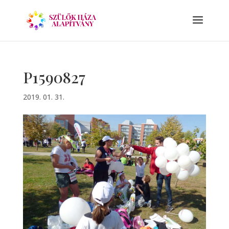
P1590827
2019. 01. 31.