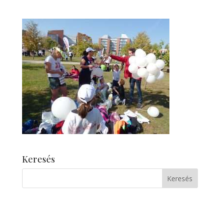
Keresés