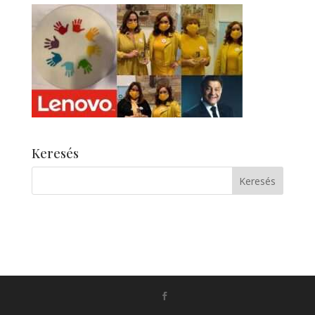
Keresés