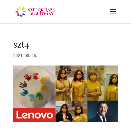
szt4
2021. 08. 26.