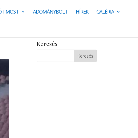
JÓT MOST
ADOMÁNYBOLT
HÍREK
GALÉRIA
Keresés