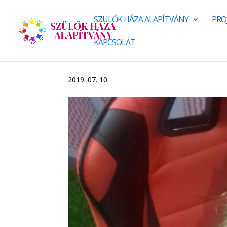
SZÜLŐK HÁZA ALAPÍTVÁNY
PRO
KAPCSOLAT
2019. 07. 10.