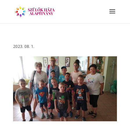
2023. 08. 1.