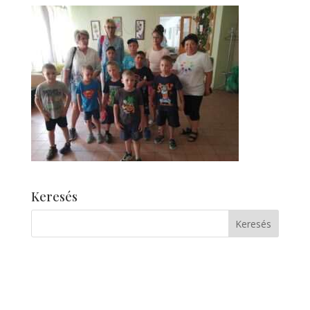
Keresés