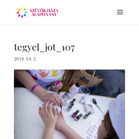
tegyel_jot_107
2019. 04. 2.