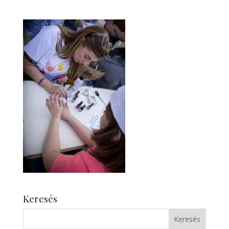
Keresés