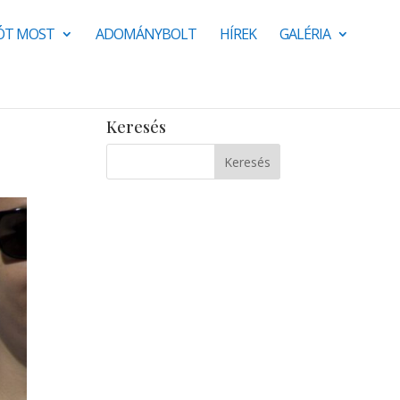
JÓT MOST
ADOMÁNYBOLT
HÍREK
GALÉRIA
Keresés