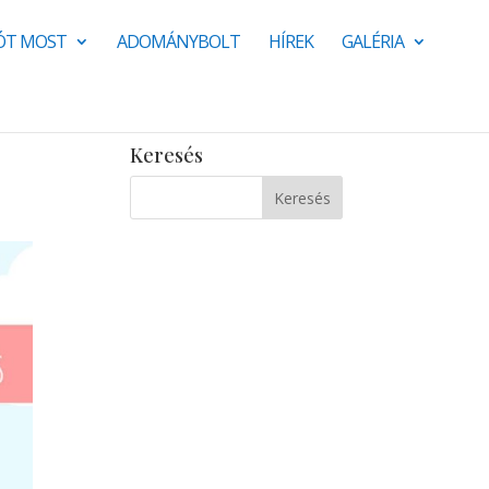
JÓT MOST
ADOMÁNYBOLT
HÍREK
GALÉRIA
Keresés