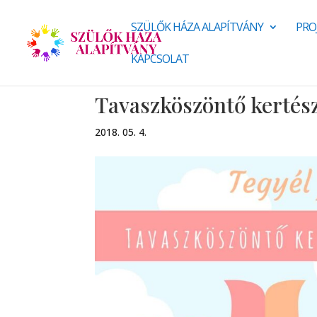
SZÜLŐK HÁZA ALAPÍTVÁNY
PRO
KAPCSOLAT
Tavaszköszöntő kertész
2018. 05. 4.