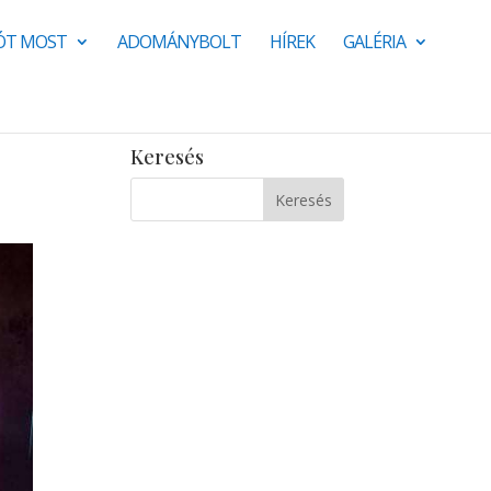
JÓT MOST
ADOMÁNYBOLT
HÍREK
GALÉRIA
Keresés