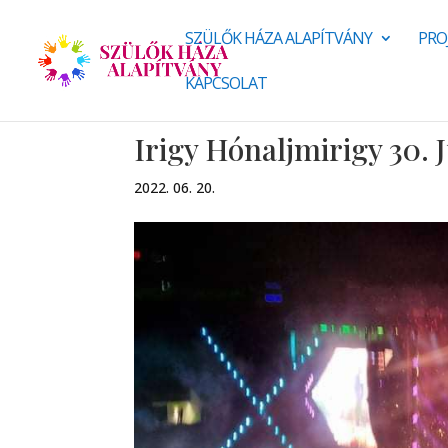
SZÜLŐK HÁZA ALAPÍTVÁNY
PRO
KAPCSOLAT
Irigy Hónaljmirigy 30.
2022. 06. 20.