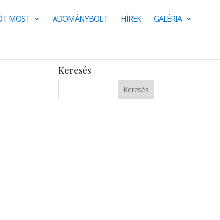
JÓT MOST
ADOMÁNYBOLT
HÍREK
GALÉRIA
Keresés