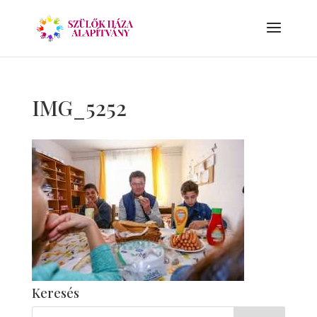
IMG_5252
Keresés