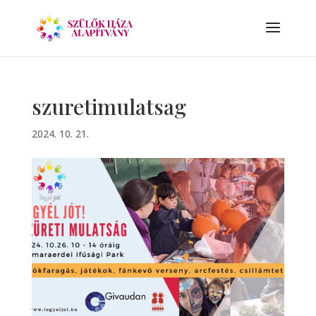
szuretimulatsag
2024. 10. 21.