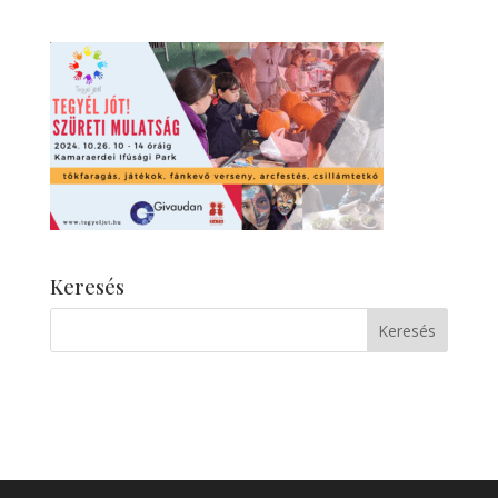
Keresés