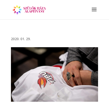
2020. 01. 29.