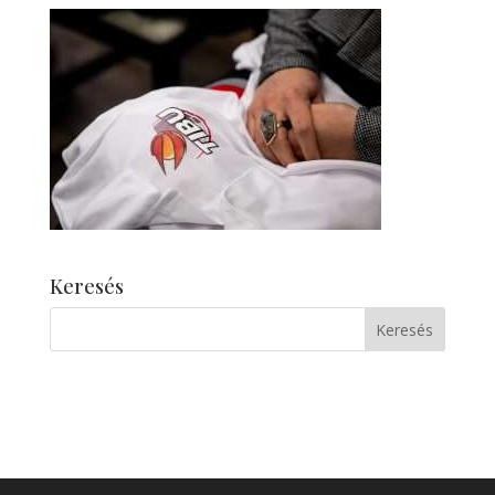
Keresés