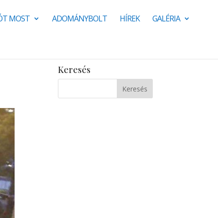
JÓT MOST
ADOMÁNYBOLT
HÍREK
GALÉRIA
Keresés