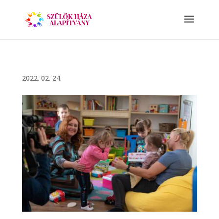
2022. 02. 24.