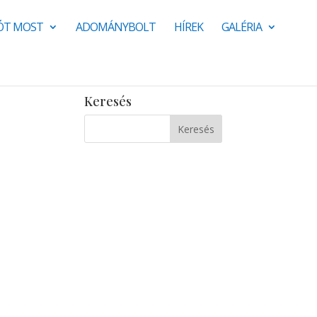
JÓT MOST
ADOMÁNYBOLT
HÍREK
GALÉRIA
Keresés