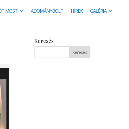
JÓT MOST
ADOMÁNYBOLT
HÍREK
GALÉRIA
Keresés