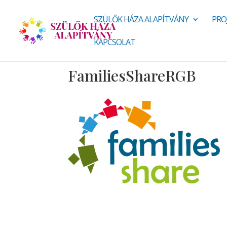
SZÜLŐK HÁZA ALAPÍTVÁNY
PRO
KAPCSOLAT
FamiliesShareRGB