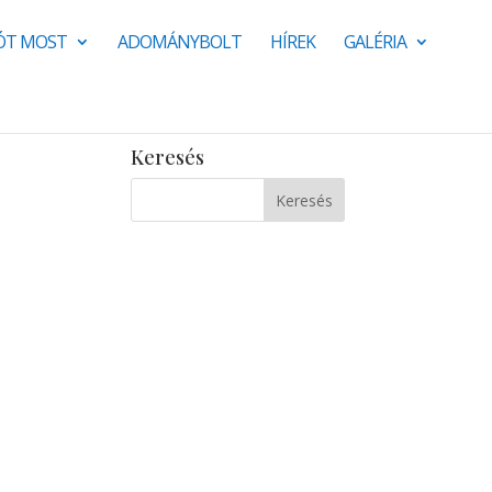
JÓT MOST
ADOMÁNYBOLT
HÍREK
GALÉRIA
Keresés