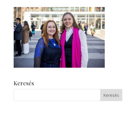
Keresés