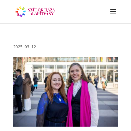
2025. 03. 12.