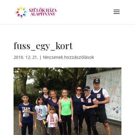
fuss_egy_kort
2016. 12. 21.
|
Nincsenek hozzászólások