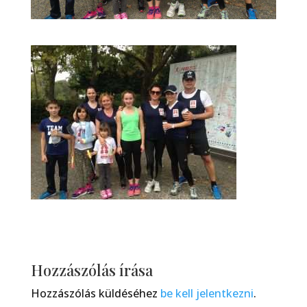
Hozzászólás írása
Hozzászólás küldéséhez
be kell jelentkezni
.