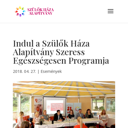
Indul a Szülők Háza
Alapítvány Szeress
Egészségesen Programja
2018. 04. 27.
|
Események