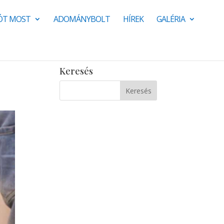
JÓT MOST
ADOMÁNYBOLT
HÍREK
GALÉRIA
Keresés