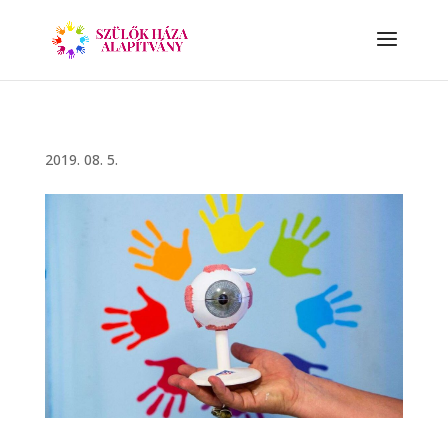
2019. 08. 5.