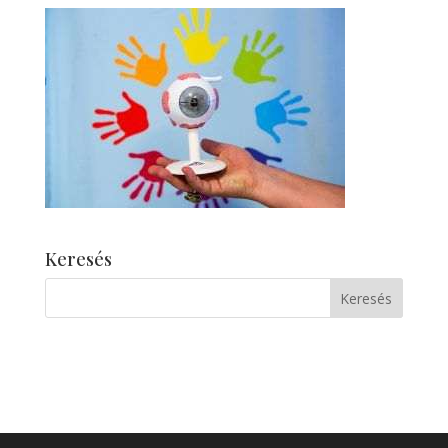
Keresés