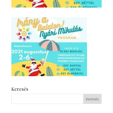
Keresés