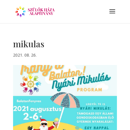
mikulas
2021. 08. 26.