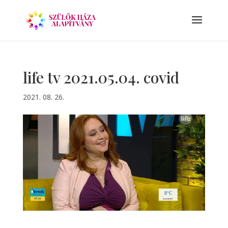
life tv 2021.05.04. covid
2021. 08. 26.