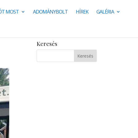
JÓT MOST
ADOMÁNYBOLT
HÍREK
GALÉRIA
Keresés