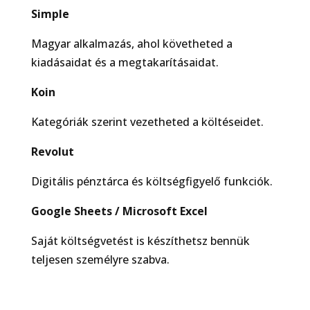
Simple
Magyar alkalmazás, ahol követheted a
kiadásaidat és a megtakarításaidat.
Koin
Kategóriák szerint vezetheted a költéseidet.
Revolut
Digitális pénztárca és költségfigyelő funkciók.
Google Sheets / Microsoft Excel
Saját költségvetést is készíthetsz bennük
teljesen személyre szabva.