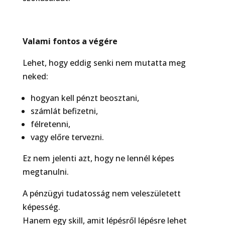
Valami fontos a végére
Lehet, hogy eddig senki nem mutatta meg
neked:
hogyan kell pénzt beosztani,
számlát befizetni,
félretenni,
vagy előre tervezni.
Ez nem jelenti azt, hogy ne lennél képes
megtanulni.
A pénzügyi tudatosság nem veleszületett
képesség.
Hanem egy skill, amit lépésről lépésre lehet