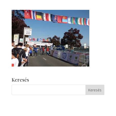
Keresés