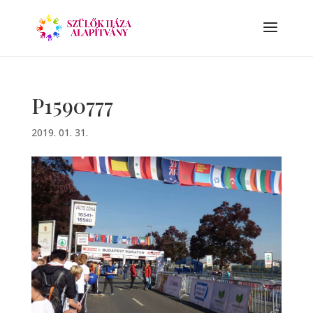
P1590777
2019. 01. 31.