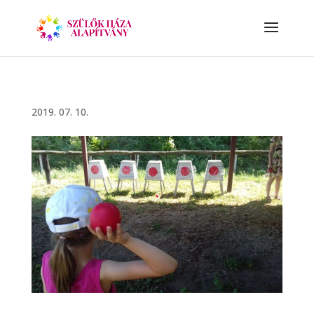
2019. 07. 10.