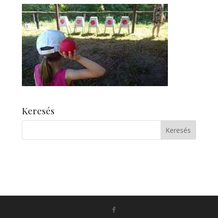
Keresés